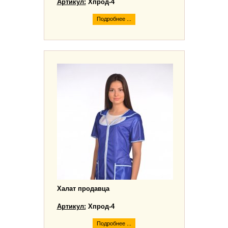
Артикул:
Хпрод-4
Подробнее ...
Халат продавца
Артикул:
Хпрод-4
Подробнее ...