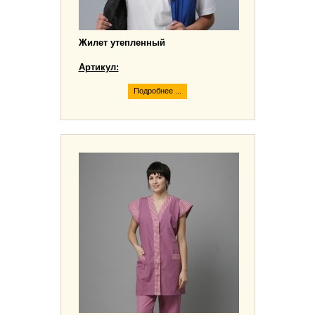
Жилет утепленный
Артикул:
Подробнее ...