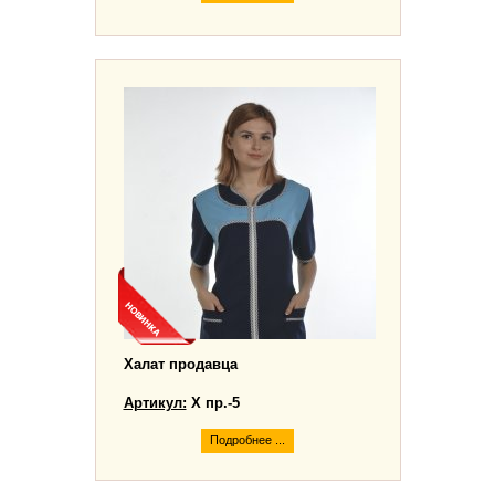
Халат продавца
Артикул:
Х пр.-5
Подробнее ...