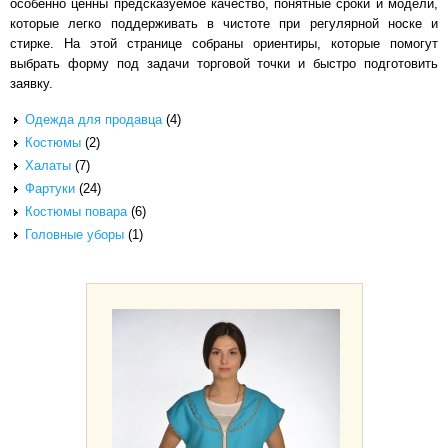
особенно ценны предсказуемое качество, понятные сроки и модели,
которые легко поддерживать в чистоте при регулярной носке и
стирке. На этой странице собраны ориентиры, которые помогут
выбрать форму под задачи торговой точки и быстро подготовить
заявку.
Одежда для продавца
(4)
Костюмы
(2)
Халаты
(7)
Фартуки
(24)
Костюмы повара
(6)
Головные уборы
(1)