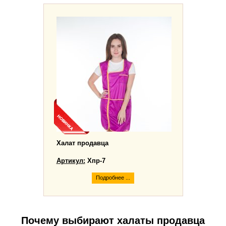
Халат продавца
Артикул:
Хпр-7
Подробнее ...
Почему выбирают халаты продавца