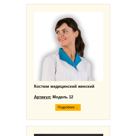
Костюм медицинский женский
Артикул:
Модель 12
Подробнее ...