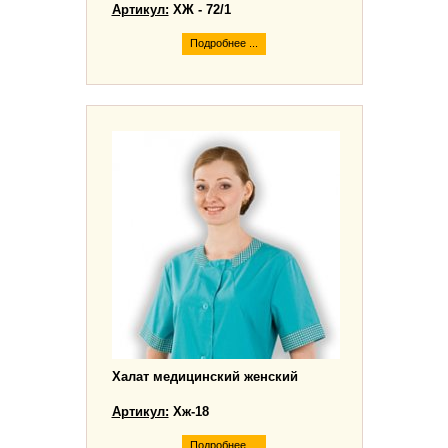
Артикул:
ХЖ - 72/1
Подробнее ...
Халат медицинский женский
Артикул:
Хж-18
Подробнее ...