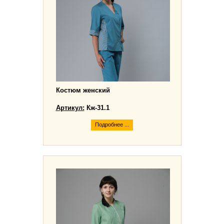
Костюм женский
Артикул:
Кж-31.1
Подробнее ...