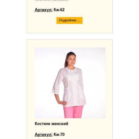
Артикул:
Кж-62
Подробнее ...
Костюм женский
Артикул:
Кж-70