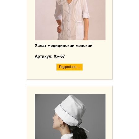
Халат медицинский женский
Артикул:
Хж-67
Подробнее ...