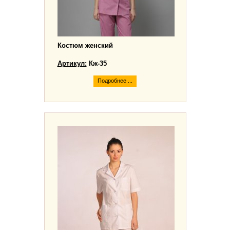
Костюм женский
Артикул:
Кж-35
Подробнее ...