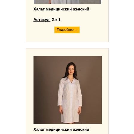
Халат медицинский женский
Артикул:
Хж-1
Подробнее ...
Халат медицинский женский