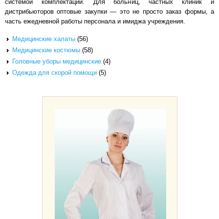
системой комплектации. Для больниц, частных клиник и
дистрибьюторов оптовые закупки — это не просто заказ формы, а
часть ежедневной работы персонала и имиджа учреждения.
Медицинские халаты
(56)
Медицинские костюмы
(58)
Головные уборы медицинские
(4)
Одежда для скорой помощи
(5)