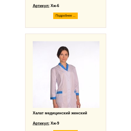
Артикул:
Хж-6
Подробнее ...
Халат медицинский женский
Артикул:
Хж-9