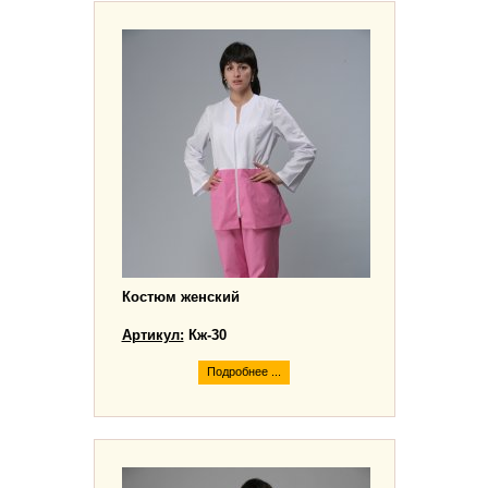
Костюм женский
Артикул:
Кж-30
Подробнее ...