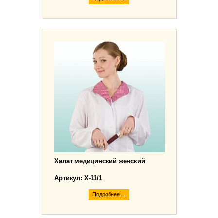
Халат медицинский женский
Артикул:
Х-11/1
Подробнее ...