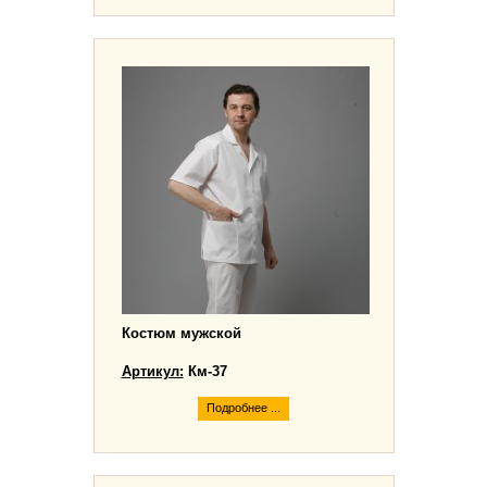
Костюм мужской
Артикул:
Км-37
Подробнее ...