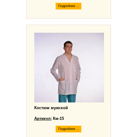
Подробнее ...
Костюм мужской
Артикул:
Км-15
Подробнее ...