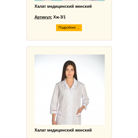
Халат медицинский женский
Артикул:
Хж-3/1
Подробнее ...
Халат медицинский женский