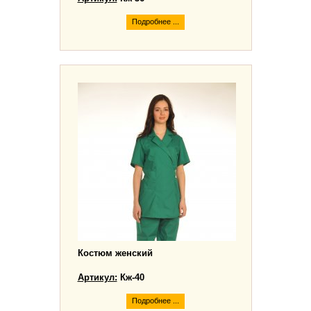
Подробнее ...
Костюм женский
Артикул:
Кж-40
Подробнее ...