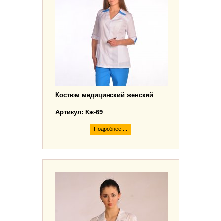
Костюм медицинский женский
Артикул:
Кж-69
Подробнее ...