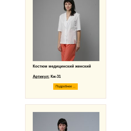
Костюм медицинский женский
Артикул:
Кж-31
Подробнее ...