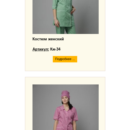
Костюм женский
Артикул:
Кж-34
Подробнее ...