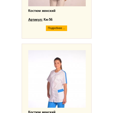
Костюм женский
Артикул:
Кж-56
Подробнее ...
Костюм женский