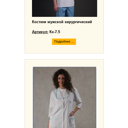
Костюм мужской хирургический
Артикул:
Кх-7.5
Подробнее ...