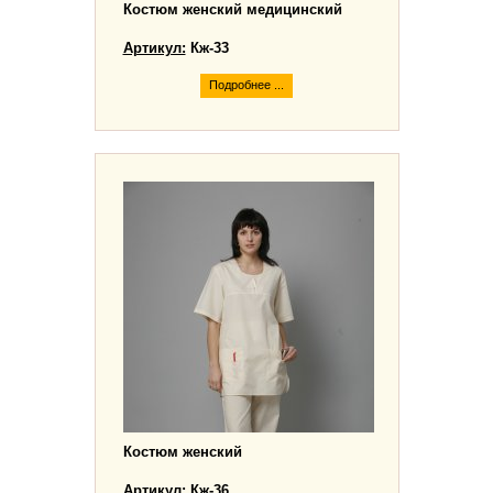
Костюм женский медицинский
Артикул:
Кж-33
Подробнее ...
Костюм женский
Артикул:
Кж-36