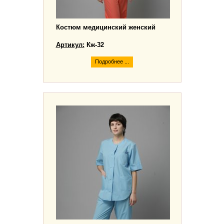
Костюм медицинский женский
Артикул:
Кж-32
Подробнее ...