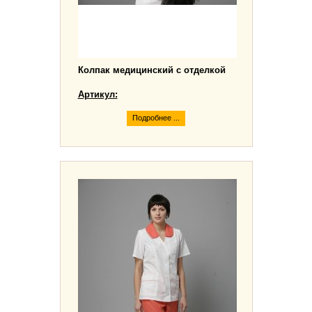
Колпак медицинский с отделкой
Артикул:
Подробнее ...