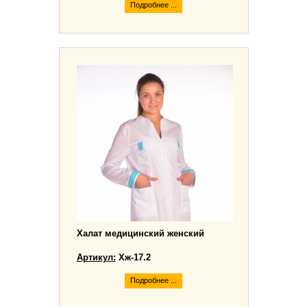
Подробнее ...
Халат медицинский женский
Артикул:
Хж-17.2
Подробнее ...