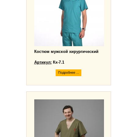
Костюм мужской хирургический
Артикул:
Кх-7.1
Подробнее ...