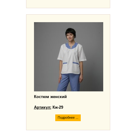
Костюм женский
Артикул:
Кж-29
Подробнее ...