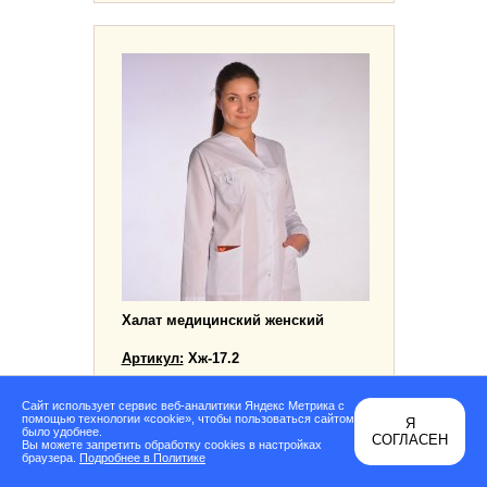
Халат медицинский женский
Артикул:
Хж-17.2
Подробнее ...
Сайт использует сервис веб-аналитики Яндекс Метрика с
помощью технологии «cookie», чтобы пользоваться сайтом
Я
было удобнее.
СОГЛАСЕН
Вы можете запретить обработку cookies в настройках
браузера.
Подробнее в Политике