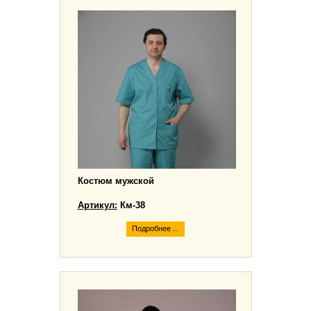
Костюм мужской
Артикул:
Км-38
Подробнее ...