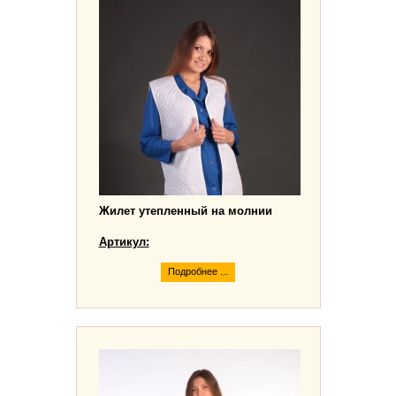
Жилет утепленный на молнии
Артикул:
Подробнее ...