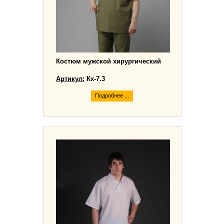
Костюм мужской хирургический
Артикул:
Кх-7.3
Подробнее ...