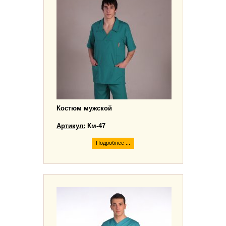
Костюм мужской
Артикул:
Км-47
Подробнее ...