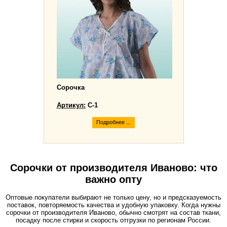
Сорочка
Артикул:
С-1
Подробнее ...
Сорочки от производителя Иваново: что
важно опту
Оптовые покупатели выбирают не только цену, но и предсказуемость
поставок, повторяемость качества и удобную упаковку. Когда нужны
сорочки от производителя Иваново
, обычно смотрят на состав ткани,
посадку после стирки и скорость отгрузки по регионам России.