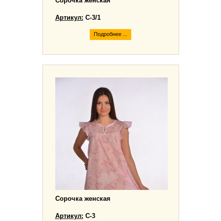
Сорочка женская
Артикул:
С-3/1
Подробнее ...
Сорочка женская
Артикул:
С-3