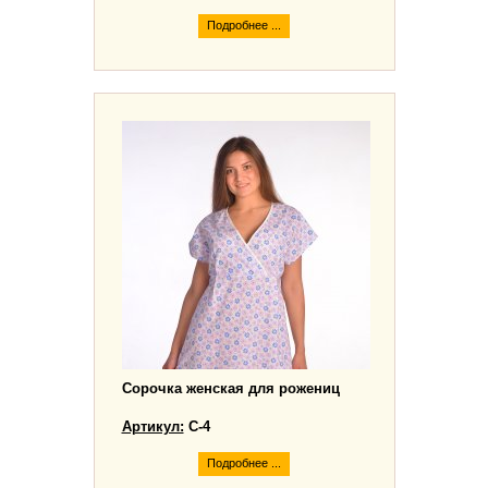
Подробнее ...
Сорочка женская для рожениц
Артикул:
C-4
Подробнее ...