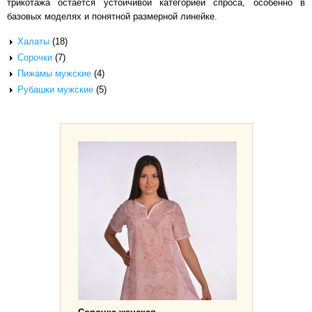
трикотажа остается устойчивой категорией спроса, особенно в
базовых моделях и понятной размерной линейке.
Халаты
(18)
Сорочки
(7)
Пижамы мужские
(4)
Рубашки мужские
(5)