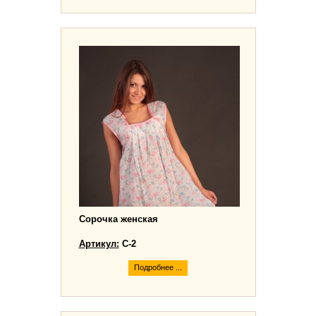
Сорочка женская
Артикул:
С-2
Подробнее ...