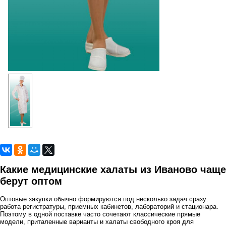
Какие медицинские халаты из Иваново чаще
берут оптом
Оптовые закупки обычно формируются под несколько задач сразу:
работа регистратуры, приемных кабинетов, лабораторий и стационара.
Поэтому в одной поставке часто сочетают классические прямые
модели, приталенные варианты и халаты свободного кроя для