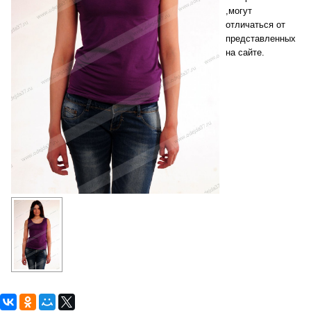
,могут
отличаться от
представленных
на сайте.