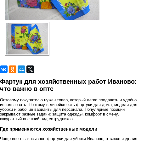
Фартук для хозяйственных работ Иваново:
что важно в опте
Оптовому покупателю нужен товар, который легко продавать и удобно
использовать. Поэтому в линейке есть фартуки для дома, модели для
уборки и рабочие варианты для персонала. Популярные позиции
закрывают разные задачи: защита одежды, комфорт в смену,
аккуратный внешний вид сотрудников.
Где применяются хозяйственные модели
Чаще всего заказывают фартуки для уборки Иваново, а также изделия