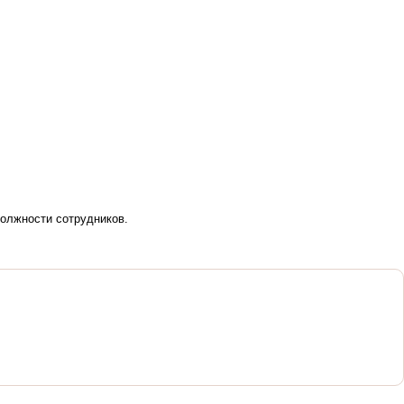
должности сотрудников.