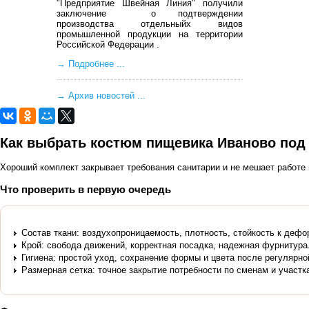
"Предприятие Швейная Линия" получили
заключение о подтверждении
производства отдельныйх видов
промышленной продукции на территории
Российской Федерации .
→
Подробнее ...
→
Архив новостей ...
Как выбрать костюм пищевика Иваново под
Хороший комплект закрывает требования санитарии и не мешает работе
Что проверить в первую очередь
Состав ткани: воздухопроницаемость, плотность, стойкость к дефо
Крой: свобода движений, корректная посадка, надежная фурнитура
Гигиена: простой уход, сохранение формы и цвета после регулярно
Размерная сетка: точное закрытие потребности по сменам и участк