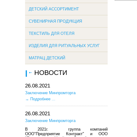
ДЕТСКИЙ АССОРТИМЕНТ
СУВЕНИРНАЯ ПРОДУКЦИЯ
ТЕКСТИЛЬ ДЛЯ ОТЕЛЯ
ИЗДЕЛИЯ ДЛЯ РИТУАЛЬНЫХ УСЛУГ
МАТРАЦ ДЕТСКИЙ
НОВОСТИ
26.08.2021
Заключение Минпромторга
→
Подробнее ...
26.08.2021
Заключение Минпромторга
В 2021г. группа компаний
ООО"Предприятие Контракт" и ООО