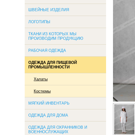
ШВЕЙНЫЕ ИЗДЕЛИЯ
ЛОГОТИПЫ
ТКАНИ ИЗ КОТОРЫХ МЫ
ПРОИЗВОДИМ ПРОДУКЦИЮ
РАБОЧАЯ ОДЕЖДА
ОДЕЖДА ДЛЯ ПИЩЕВОЙ
ПРОМЫШЛЕННОСТИ
Халаты
Костюмы
МЯГКИЙ ИНВЕНТАРЬ
ОДЕЖДА ДЛЯ ДОМА
ОДЕЖДА ДЛЯ ОХРАННИКОВ И
ВОЕННОСЛУЖАЩИХ