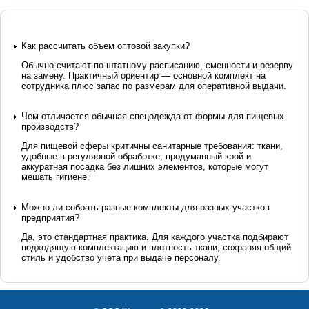
Как рассчитать объем оптовой закупки?
Обычно считают по штатному расписанию, сменности и резерву
на замену. Практичный ориентир — основной комплект на
сотрудника плюс запас по размерам для оперативной выдачи.
Чем отличается обычная спецодежда от формы для пищевых
производств?
Для пищевой сферы критичны санитарные требования: ткани,
удобные в регулярной обработке, продуманный крой и
аккуратная посадка без лишних элементов, которые могут
мешать гигиене.
Можно ли собрать разные комплекты для разных участков
предприятия?
Да, это стандартная практика. Для каждого участка подбирают
подходящую комплектацию и плотность ткани, сохраняя общий
стиль и удобство учета при выдаче персоналу.