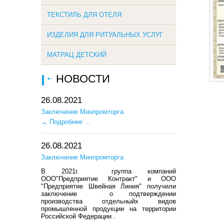
ТЕКСТИЛЬ ДЛЯ ОТЕЛЯ
ИЗДЕЛИЯ ДЛЯ РИТУАЛЬНЫХ УСЛУГ
МАТРАЦ ДЕТСКИЙ
НОВОСТИ
26.08.2021
Заключение Минпромторга
→
Подробнее ...
26.08.2021
Заключение Минпромторга
В 2021г. группа компаний
ООО"Предприятие Контракт" и ООО
"Предприятие Швейная Линия" получили
заключение о подтверждении
производства отдельныйх видов
промышленной продукции на территории
Российской Федерации .