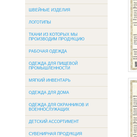
ШВЕЙНЫЕ ИЗДЕЛИЯ
ЛОГОТИПЫ
ТКАНИ ИЗ КОТОРЫХ МЫ
ПРОИЗВОДИМ ПРОДУКЦИЮ
РАБОЧАЯ ОДЕЖДА
ОДЕЖДА ДЛЯ ПИЩЕВОЙ
ПРОМЫШЛЕННОСТИ
МЯГКИЙ ИНВЕНТАРЬ
ОДЕЖДА ДЛЯ ДОМА
ОДЕЖДА ДЛЯ ОХРАННИКОВ И
ВОЕННОСЛУЖАЩИХ
ДЕТСКИЙ АССОРТИМЕНТ
СУВЕНИРНАЯ ПРОДУКЦИЯ